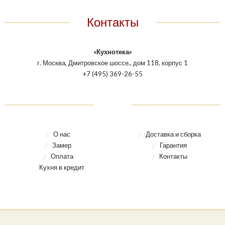
Контакты
«Кухнотека»
г. Москва, Дмитровское шоссе., дом 118, корпус 1
+7 (495) 369-26-55
О нас
Доставка и сборка
Замер
Гарантия
Оплата
Контакты
Кухня в кредит