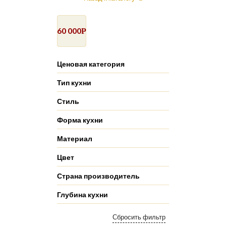
60 000
Р
Ценовая категория
Тип кухни
Стиль
Форма кухни
Материал
Цвет
Страна производитель
Глубина кухни