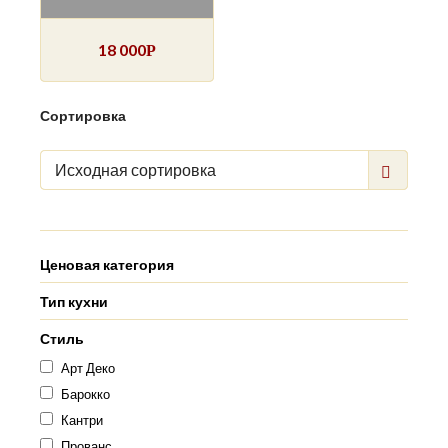
18 000
Р
Сортировка
Исходная сортировка
Ценовая категория
Тип кухни
Стиль
Арт Деко
Барокко
Кантри
Прованс