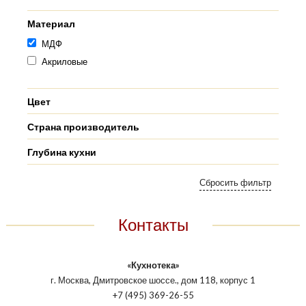
Материал
МДФ
Акриловые
Цвет
Страна производитель
Глубина кухни
Контакты
«Кухнотека»
г. Москва, Дмитровское шоссе., дом 118, корпус 1
+7 (495) 369-26-55