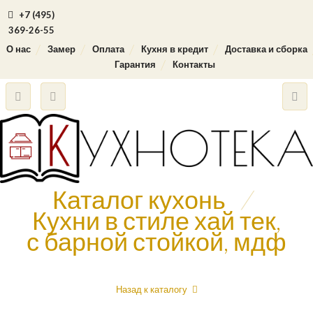
+7 (495)
369-26-55
О нас
Замер
Оплата
Кухня в кредит
Доставка и сборка
Гарантия
Контакты
Каталог кухонь
/
Кухни в стиле хай тек,
с барной стойкой, мдф
Назад к каталогу