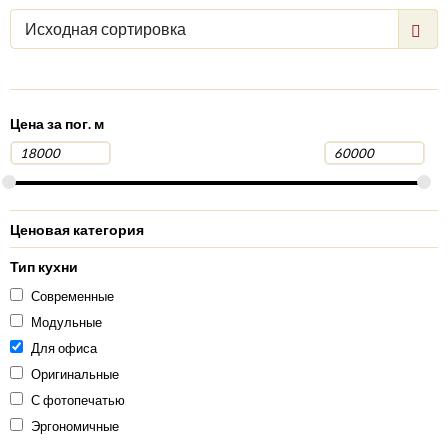
Исходная сортировка
Цена за пог. м
Ценовая категория
Тип кухни
Современные
Модульные
Для офиса
Оригинальные
С фотопечатью
Эргономичные