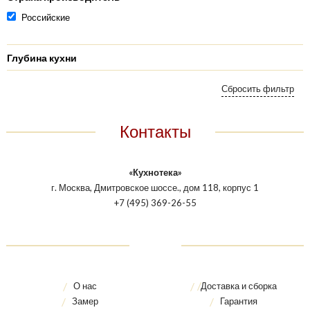
Российские
Глубина кухни
Контакты
«Кухнотека»
г. Москва, Дмитровское шоссе., дом 118, корпус 1
+7 (495) 369-26-55
О нас
Доставка и сборка
Замер
Гарантия