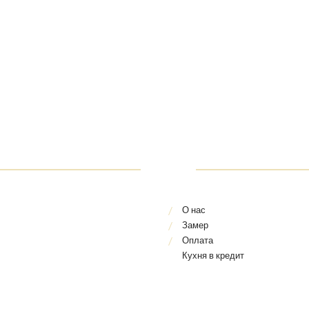
О нас
Замер
Оплата
Кухня в кредит