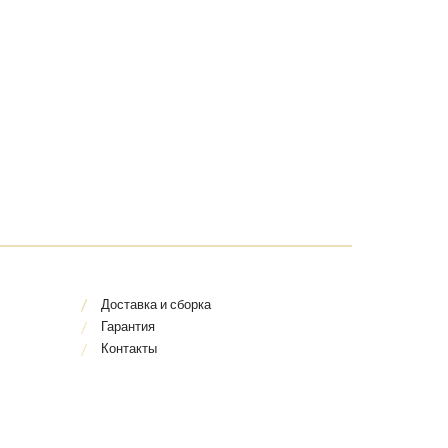
Доставка и сборка
Гарантия
Контакты