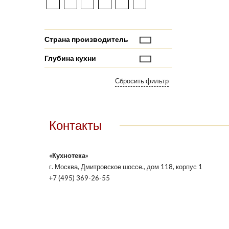
Страна производитель
Глубина кухни
Контакты
«Кухнотека»
г. Москва, Дмитровское шоссе., дом 118, корпус 1
+7 (495) 369-26-55