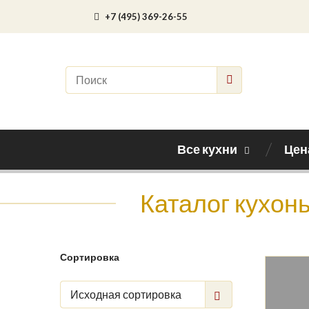
+7 (495) 369-26-55
Все кухни
Цен
Каталог кухон
Сортировка
Исходная сортировка