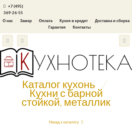
+7 (495)
369-26-55
О нас
Замер
Оплата
Кухня в кредит
Доставка и сборка
Гарантия
Контакты
Каталог кухонь
/
Кухни с барной
стойкой, металлик
Назад к каталогу