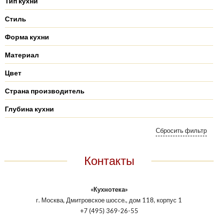
Тип кухни
Стиль
Форма кухни
Материал
Цвет
Страна производитель
Глубина кухни
Контакты
«Кухнотека»
г. Москва, Дмитровское шоссе., дом 118, корпус 1
+7 (495) 369-26-55