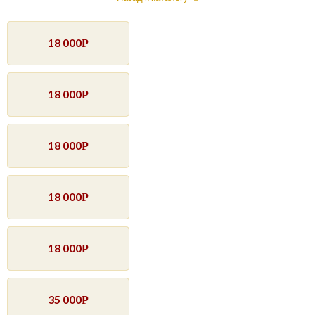
18 000
Р
18 000
Р
18 000
Р
18 000
Р
18 000
Р
35 000
Р