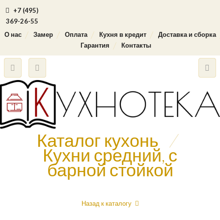
+7 (495)
369-26-55
О нас
Замер
Оплата
Кухня в кредит
Доставка и сборка
Гарантия
Контакты
Каталог кухонь
/
Кухни средний, с
барной стойкой
Назад к каталогу