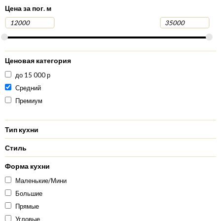
Цена за пог. м
Ценовая категория
до 15 000 р
Средний
Премиум
Тип кухни
Стиль
Форма кухни
Маленькие/Мини
Большие
Прямые
Угловые