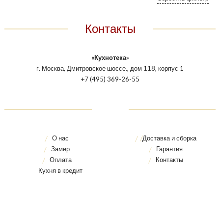
Контакты
«Кухнотека»
г. Москва, Дмитровское шоссе., дом 118, корпус 1
+7 (495) 369-26-55
О нас
Доставка и сборка
Замер
Гарантия
Оплата
Контакты
Кухня в кредит