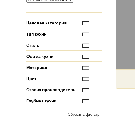
Ценовая категория
Тип кухни
Стиль
Форма кухни
Материал
Цвет
Страна производитель
Глубина кухни