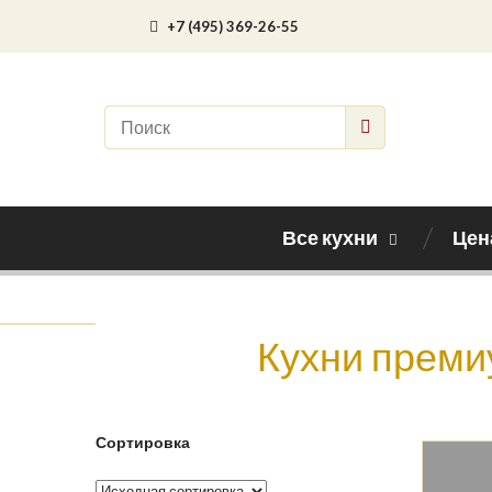
+7 (495) 369-26-55
Все кухни
Цен
Кухни премиу
Сортировка