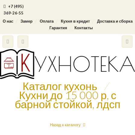
+7 (495)
369-26-55
О нас
Замер
Оплата
Кухня в кредит
Доставка и сборка
Гарантия
Контакты
Каталог кухонь
/
Кухни до 15 000 р, с
барной стойкой, лдсп
Назад к каталогу