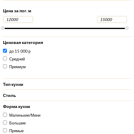
Цена за пог. м
Ценовая категория
до 15 000 р
Средний
Премиум
Тип кухни
Стиль
Форма кухни
Маленькие/Мини
Большие
Прямые