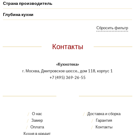
Страна производитель
Глубина кухни
Контакты
«Кухнотека»
г. Москва, Дмитровское шоссе., дом 118, корпус 1
+7 (495) 369-26-55
О нас
Доставка и сборка
Замер
Гарантия
Оплата
Контакты
Кухня в кредит