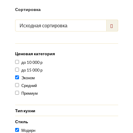
Сортировка
Исходная сортировка
Ценовая категория
до 10 000 р
до 15 000 р
Эконом
Средний
Премиум
Тип кухни
Стиль
Модерн