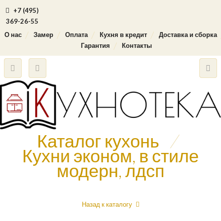
+7 (495)
369-26-55
О нас
Замер
Оплата
Кухня в кредит
Доставка и сборка
Гарантия
Контакты
Каталог кухонь
/
Кухни эконом, в стиле
модерн, лдсп
Назад к каталогу