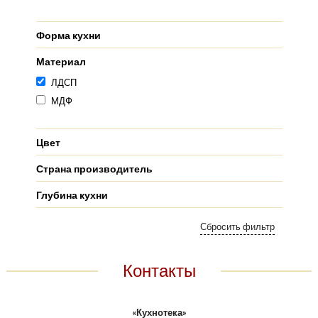
Форма кухни
Материал
ЛДСП
МДФ
Цвет
Страна производитель
Глубина кухни
Контакты
«Кухнотека»