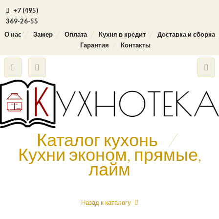
+7 (495)
369-26-55
О нас
Замер
Оплата
Кухня в кредит
Доставка и сборка
Гарантия
Контакты
Каталог кухонь
/
Кухни эконом, прямые,
лайм
Назад к каталогу