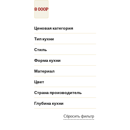
8 000
Р
Ценовая категория
Тип кухни
Стиль
Форма кухни
Материал
Цвет
Страна производитель
Глубина кухни