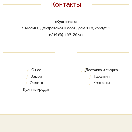
Контакты
«Кухнотека»
г. Москва, Дмитровское шоссе., дом 118, корпус 1
+7 (495) 369-26-55
О нас
Доставка и сборка
Замер
Гарантия
Оплата
Контакты
Кухня в кредит