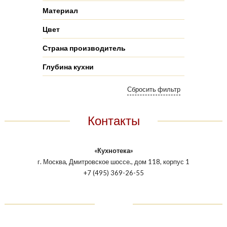
Материал
Цвет
Страна производитель
Глубина кухни
Контакты
«Кухнотека»
г. Москва, Дмитровское шоссе., дом 118, корпус 1
+7 (495) 369-26-55