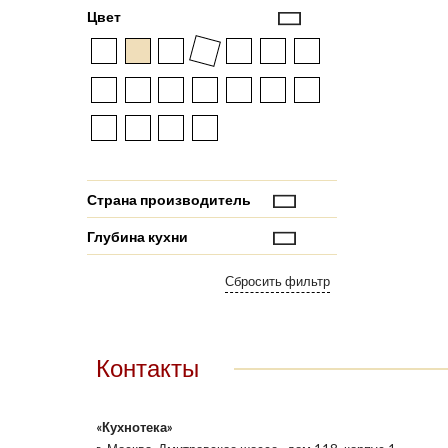
Цвет
Страна производитель
Глубина кухни
Контакты
«Кухнотека»