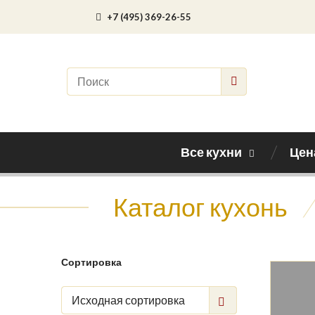
+7 (495) 369-26-55
Все кухни
Цен
Каталог кухонь
/
Сортировка
Исходная сортировка