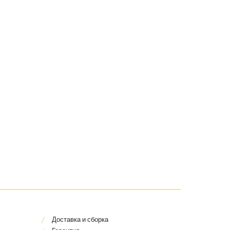
Доставка и сборка