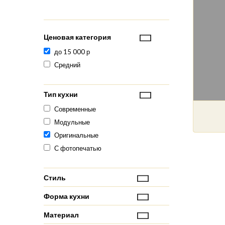
Ценовая категория
до 15 000 р
Средний
Тип кухни
Современные
Модульные
Оригинальные
С фотопечатью
Стиль
Форма кухни
Материал