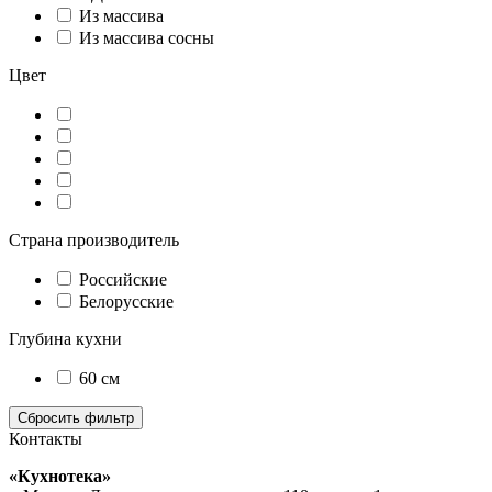
Из массива
Из массива сосны
Цвет
Страна производитель
Российские
Белорусские
Глубина кухни
60 см
Контакты
«Кухнотека»