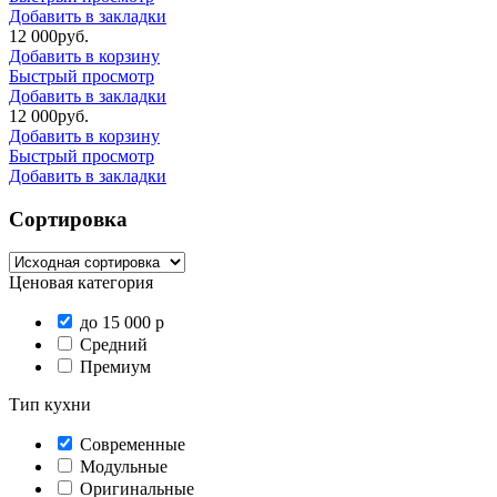
Добавить в закладки
12 000
р
уб.
Добавить в корзину
Быстрый просмотр
Добавить в закладки
12 000
р
уб.
Добавить в корзину
Быстрый просмотр
Добавить в закладки
Сортировка
Ценовая категория
до 15 000 р
Средний
Премиум
Тип кухни
Современные
Модульные
Оригинальные