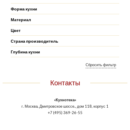
Форма кухни
Материал
Цвет
Страна производитель
Глубина кухни
Контакты
«Кухнотека»
г. Москва, Дмитровское шоссе., дом 118, корпус 1
+7 (495) 369-26-55