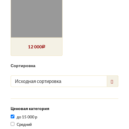
12 000
Р
Сортировка
Исходная сортировка
Ценовая категория
до 15 000 р
Средний