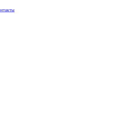
нтакты