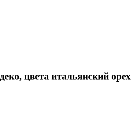
т деко, цвета итальянский орех