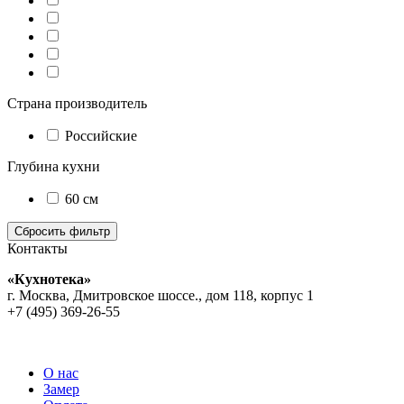
Страна производитель
Российские
Глубина кухни
60 см
Контакты
«Кухнотека»
г. Москва, Дмитровское шоссе., дом 118, корпус 1
+7 (495) 369-26-55
О нас
Замер