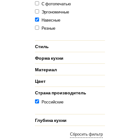
С фотопечатью
Эргономичные
Навесные
Резные
Стиль
Форма кухни
Материал
Цвет
Страна производитель
Российские
Глубина кухни