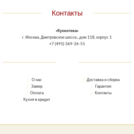
Контакты
«Кухнотека»
г. Москва, Дмитровское шоссе., дом 118, корпус 1
+7 (495) 369-26-55
О нас
Доставка и сборка
Замер
Гарантия
Оплата
Контакты
Кухня в кредит