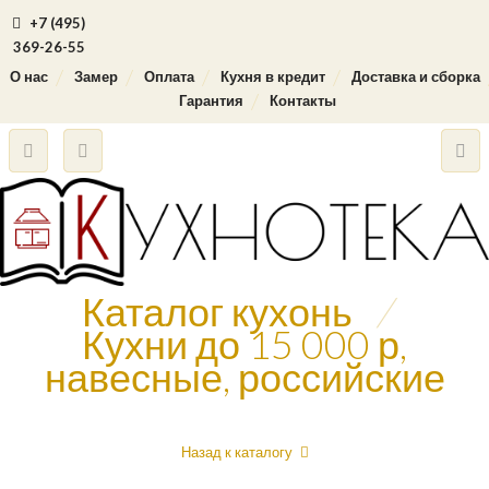
+7 (495)
369-26-55
О нас
Замер
Оплата
Кухня в кредит
Доставка и сборка
Гарантия
Контакты
Каталог кухонь
/
Кухни до 15 000 р,
навесные, российские
Назад к каталогу