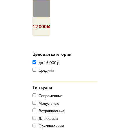
12 000
Р
Ценовая категория
до 15 000 р
Средний
Тип кухни
Современные
Модульные
Встраиваемые
Для офиса
Оригинальные