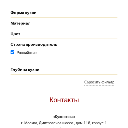
Форма кухни
Материал
Цвет
Страна производитель
Российские
Глубина кухни
Контакты
«Кухнотека»
г. Москва, Дмитровское шоссе., дом 118, корпус 1