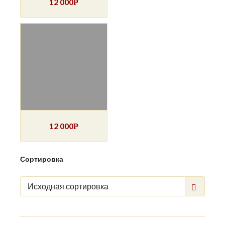
12 000
Р
12 000
Р
Сортировка
Исходная сортировка