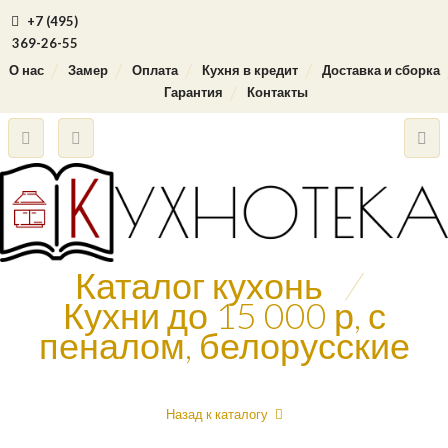
+7 (495)
369-26-55
О нас
Замер
Оплата
Кухня в кредит
Доставка и сборка
Гарантия
Контакты
Каталог кухонь
/
Кухни до 15 000 р, с
пеналом, белорусские
Назад к каталогу