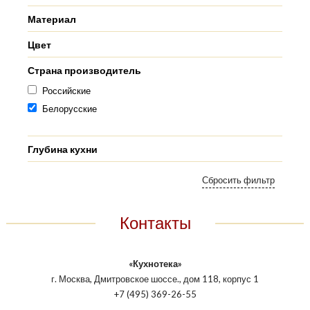
Материал
Цвет
Страна производитель
Российские
Белорусские
Глубина кухни
Контакты
«Кухнотека»
г. Москва, Дмитровское шоссе., дом 118, корпус 1
+7 (495) 369-26-55