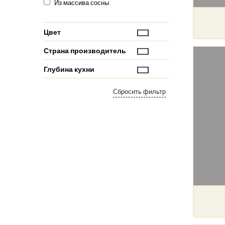
Из массива сосны
Цвет
Страна производитель
Глубина кухни