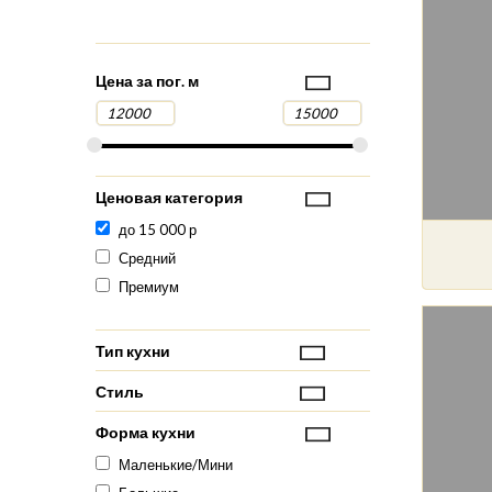
Цена за пог. м
Ценовая категория
до 15 000 р
Средний
Премиум
Тип кухни
Стиль
Форма кухни
Маленькие/Мини