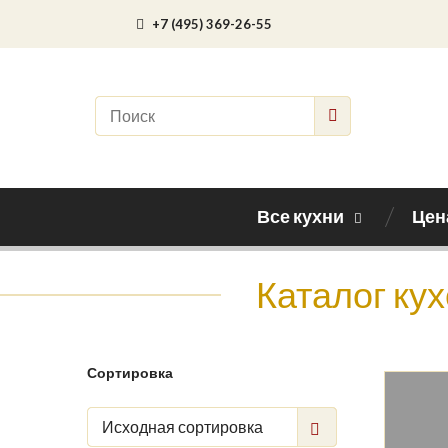
+7 (495) 369-26-55
Все кухни
Цен
Каталог ку
Сортировка
Исходная сортировка