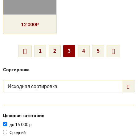
12 000
Р
1
2
3
4
5
Сортировка
Исходная сортировка
Ценовая категория
до 15 000 р
Средний