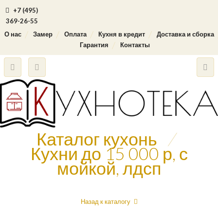
+7 (495)
369-26-55
О нас
Замер
Оплата
Кухня в кредит
Доставка и сборка
Гарантия
Контакты
Каталог кухонь
/
Кухни до 15 000 р, с
мойкой, лдсп
Назад к каталогу