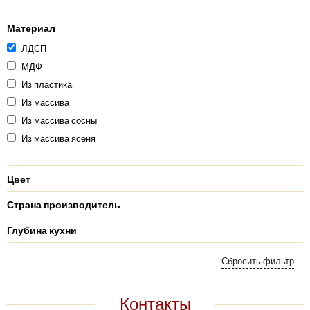
Материал
ЛДСП
МДФ
Из пластика
Из массива
Из массива сосны
Из массива ясеня
Цвет
Страна производитель
Глубина кухни
Контакты