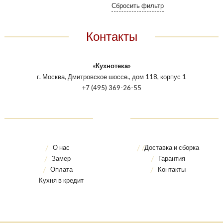
Контакты
«Кухнотека»
г. Москва, Дмитровское шоссе., дом 118, корпус 1
+7 (495) 369-26-55
О нас
Доставка и сборка
Замер
Гарантия
Оплата
Контакты
Кухня в кредит