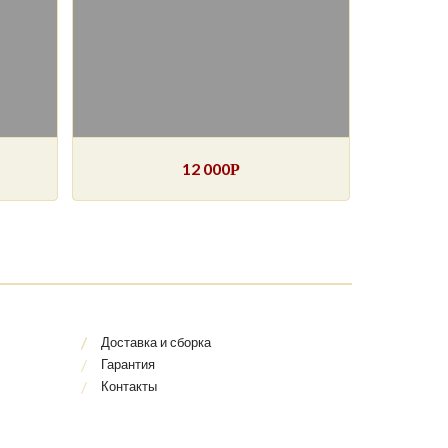
12 000
Р
Доставка и сборка
Гарантия
Контакты