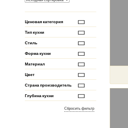
Ценовая категория
Тип кухни
Стиль
Форма кухни
Материал
Цвет
Страна производитель
Глубина кухни