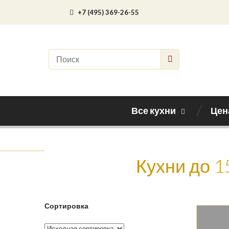
+7 (495) 369-26-55
Все кухни
Цен
Кухни до 1
Сортировка