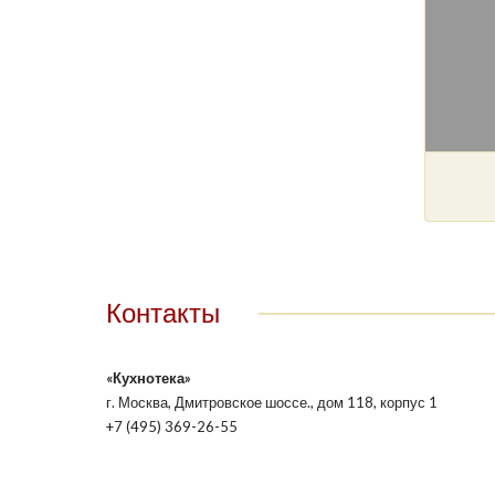
Контакты
«Кухнотека»
г. Москва, Дмитровское шоссе., дом 118, корпус 1
+7 (495) 369-26-55