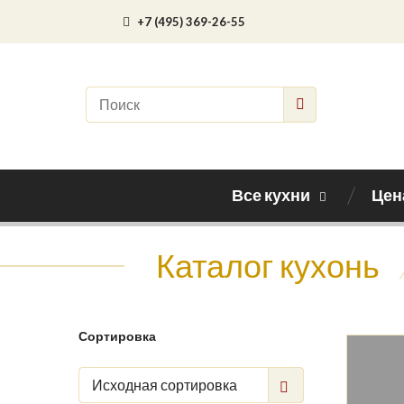
+7 (495) 369-26-55
Все кухни
Цен
Каталог кухонь
Сортировка
Исходная сортировка