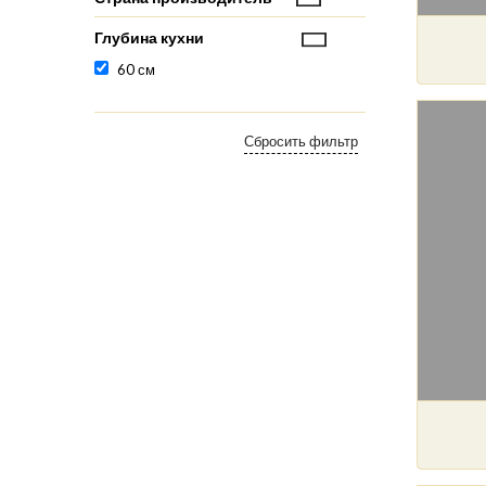
Глубина кухни
60 см