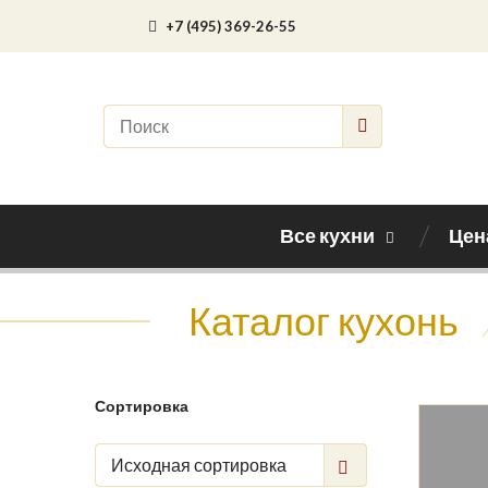
+7 (495) 369-26-55
Все кухни
Цен
Каталог кухонь
Сортировка
Исходная сортировка