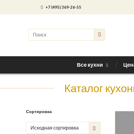
+7 (495) 369-26-55
Все кухни
Цен
Каталог кухон
Сортировка
Исходная сортировка