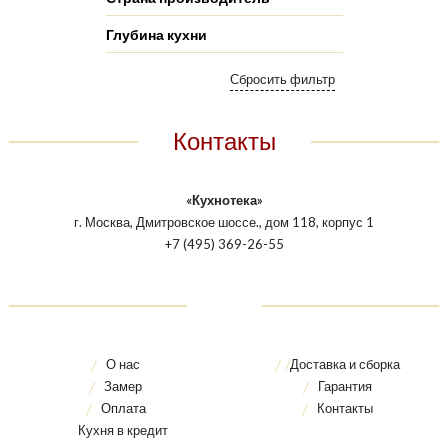
Глубина кухни
Контакты
«Кухнотека»
г. Москва, Дмитровское шоссе., дом 118, корпус 1
+7 (495) 369-26-55
О нас
Доставка и сборка
Замер
Гарантия
Оплата
Контакты
Кухня в кредит