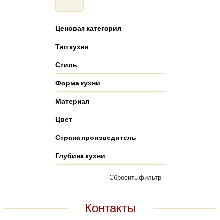
Ценовая категория
Тип кухни
Стиль
Форма кухни
Материал
Цвет
Страна производитель
Глубина кухни
Контакты