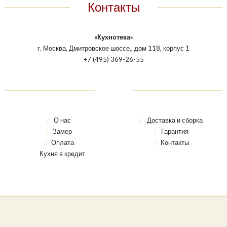
Контакты
«Кухнотека»
г. Москва, Дмитровское шоссе., дом 118, корпус 1
+7 (495) 369-26-55
О нас
Доставка и сборка
Замер
Гарантия
Оплата
Контакты
Кухня в кредит