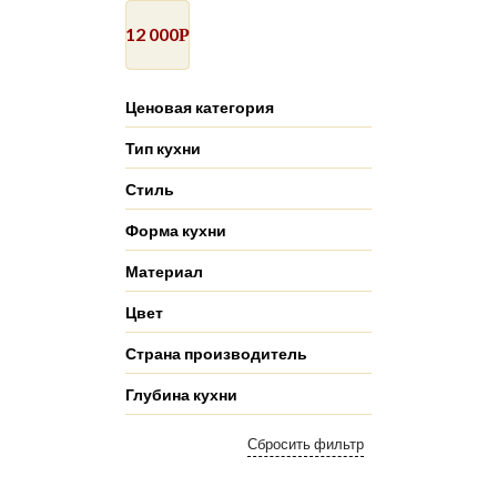
12 000
Р
Ценовая категория
Тип кухни
Стиль
Форма кухни
Материал
Цвет
Страна производитель
Глубина кухни