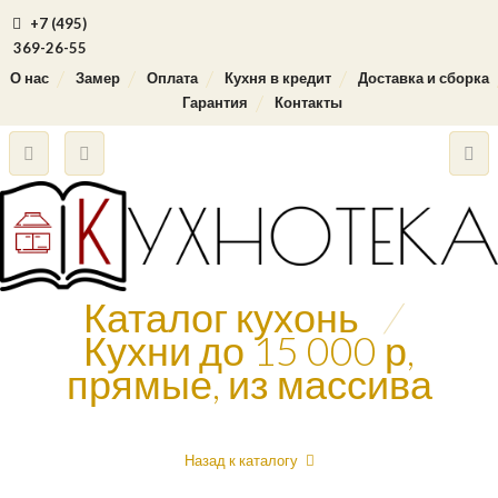
+7 (495)
369-26-55
О нас
Замер
Оплата
Кухня в кредит
Доставка и сборка
Гарантия
Контакты
Каталог кухонь
/
Кухни до 15 000 р,
прямые, из массива
Назад к каталогу