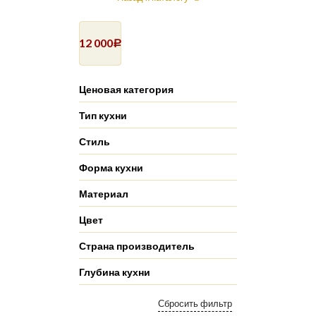
12 000
Р
Ценовая категория
Тип кухни
Стиль
Форма кухни
Материал
Цвет
Страна производитель
Глубина кухни