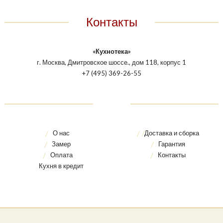
Контакты
«Кухнотека»
г. Москва, Дмитровское шоссе., дом 118, корпус 1
+7 (495) 369-26-55
О нас
Доставка и сборка
Замер
Гарантия
Оплата
Контакты
Кухня в кредит