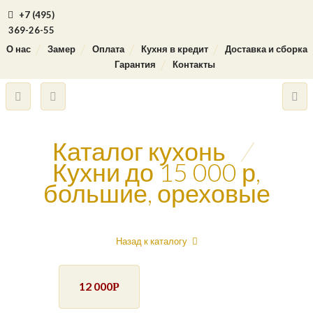
+7 (495)
369-26-55
О нас
Замер
Оплата
Кухня в кредит
Доставка и сборка
Гарантия
Контакты
Каталог кухонь
/
Кухни до 15 000 р,
большие, ореховые
Назад к каталогу
12 000
Р