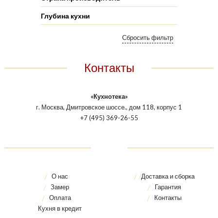
Глубина кухни
Контакты
«Кухнотека»
г. Москва, Дмитровское шоссе., дом 118, корпус 1
+7 (495) 369-26-55
О нас
Доставка и сборка
Замер
Гарантия
Оплата
Контакты
Кухня в кредит