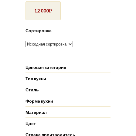
12 000
Р
Сортировка
Ценовая категория
Тип кухни
Стиль
Форма кухни
Материал
Цвет
Страна производитель