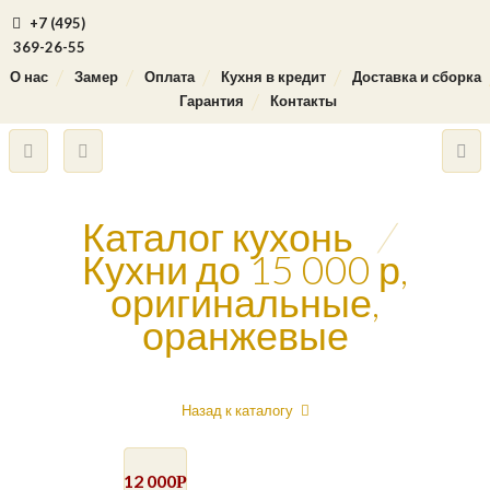
+7 (495)
369-26-55
О нас
Замер
Оплата
Кухня в кредит
Доставка и сборка
Гарантия
Контакты
Каталог кухонь
/
Кухни до 15 000 р,
оригинальные,
оранжевые
Назад к каталогу
12 000
Р