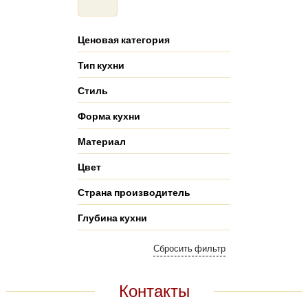
Ценовая категория
Тип кухни
Стиль
Форма кухни
Материал
Цвет
Страна производитель
Глубина кухни
Контакты