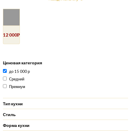
12 000
Р
Ценовая категория
до 15 000 р
Средний
Премиум
Тип кухни
Стиль
Форма кухни