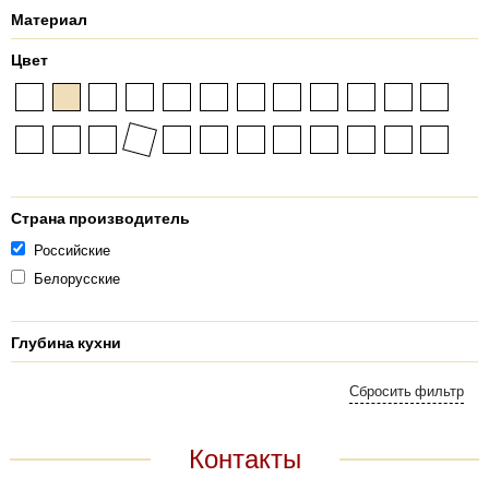
Материал
Цвет
Страна производитель
Российские
Белорусские
Глубина кухни
Контакты