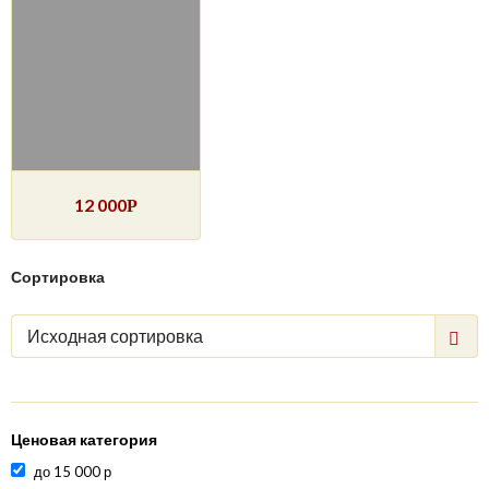
12 000
Р
Сортировка
Исходная сортировка
Ценовая категория
до 15 000 р