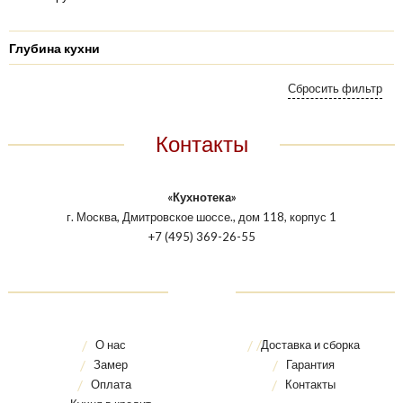
Глубина кухни
Контакты
«Кухнотека»
г. Москва, Дмитровское шоссе., дом 118, корпус 1
+7 (495) 369-26-55
О нас
Доставка и сборка
Замер
Гарантия
Оплата
Контакты