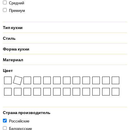
Средний
Премиум
Тип кухни
Стиль
Форма кухни
Материал
Цвет
Страна производитель
Российские
Белорусские