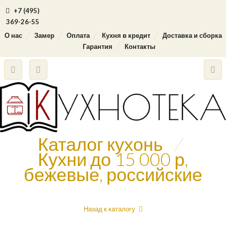
+7 (495)
369-26-55
О нас
Замер
Оплата
Кухня в кредит
Доставка и сборка
Гарантия
Контакты
Каталог кухонь
/
Кухни до 15 000 р,
бежевые, российские
Назад к каталогу