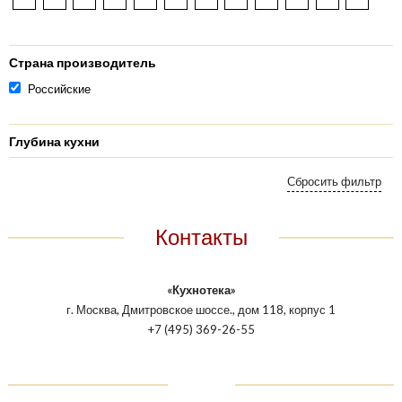
Страна производитель
Российские
Глубина кухни
Контакты
«Кухнотека»
г. Москва, Дмитровское шоссе., дом 118, корпус 1
+7 (495) 369-26-55