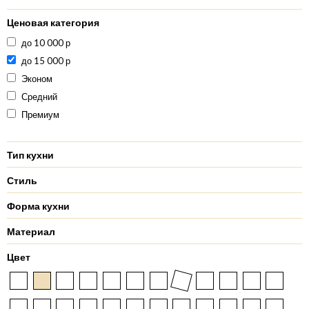
Ценовая категория
до 10 000 р
до 15 000 р
Эконом
Средний
Премиум
Тип кухни
Стиль
Форма кухни
Материал
Цвет