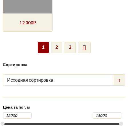
12 000
Р
1
2
3
Сортировка
Исходная сортировка
Цена за пог. м