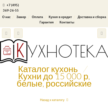
+7 (495)
369-26-55
О нас
Замер
Оплата
Кухня в кредит
Доставка и сборка
Гарантия
Контакты
Каталог кухонь
/
Кухни до 15 000 р,
белые, российские
Назад к каталогу