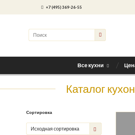
+7 (495) 369-26-55
Все кухни
Цен
Каталог кухо
Сортировка
Исходная сортировка