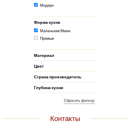
Модерн
Форма кухни
Маленькие/Мини
Прямые
Материал
Цвет
Страна производитель
Глубина кухни
Контакты