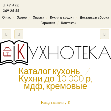
+7 (495)
369-26-55
О нас
Замер
Оплата
Кухня в кредит
Доставка и сборка
Гарантия
Контакты
Каталог кухонь
/
Кухни до 10 000 р,
мдф, кремовые
Назад к каталогу