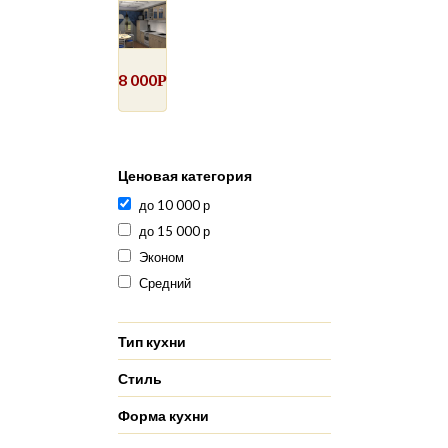
8 000
Р
Ценовая категория
до 10 000 р
до 15 000 р
Эконом
Средний
Тип кухни
Стиль
Форма кухни