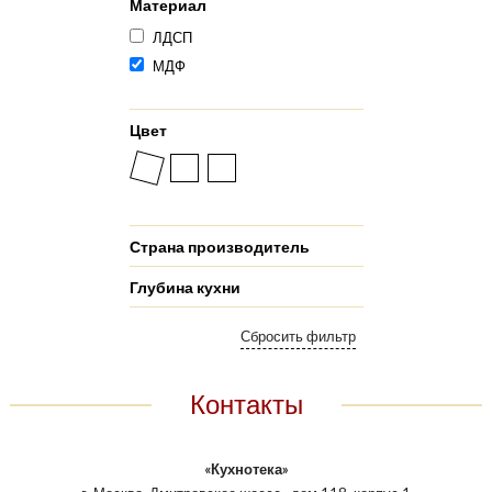
Материал
ЛДСП
МДФ
Цвет
Страна производитель
Глубина кухни
Контакты
«Кухнотека»